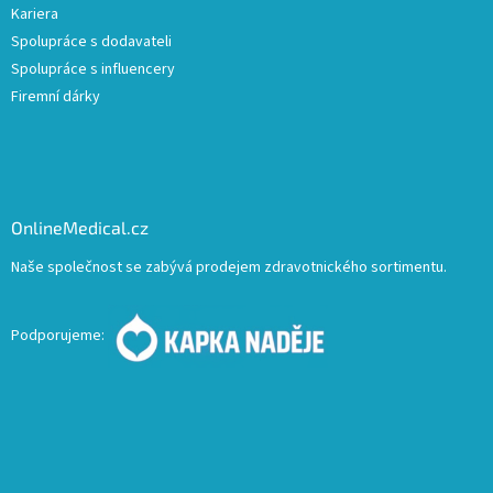
Kariera
Spolupráce s dodavateli
Spolupráce s influencery
Firemní dárky
OnlineMedical.cz
Naše společnost se zabývá prodejem zdravotnického sortimentu.
Podporujeme: