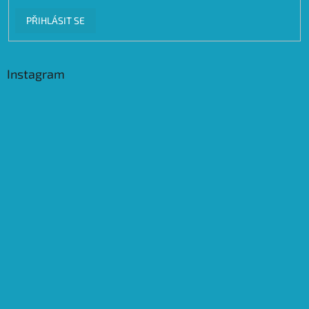
PŘIHLÁSIT SE
Instagram