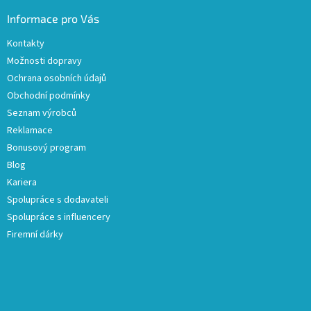
Informace pro Vás
Kontakty
Možnosti dopravy
Ochrana osobních údajů
Obchodní podmínky
Seznam výrobců
Reklamace
Bonusový program
Blog
Kariera
Spolupráce s dodavateli
Spolupráce s influencery
Firemní dárky