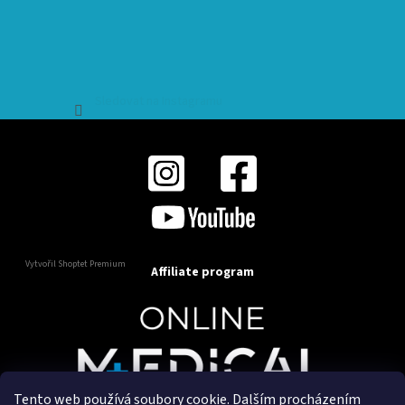
Sledovat na Instagramu
Vytvořil Shoptet Premium
Affiliate program
Tento web používá soubory cookie. Dalším procházením