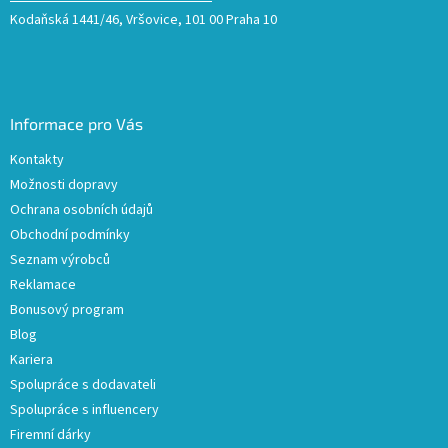
Kodaňská 1441/46, Vršovice, 101 00 Praha 10
Informace pro Vás
Kontakty
Možnosti dopravy
Ochrana osobních údajů
Obchodní podmínky
Seznam výrobců
Reklamace
Bonusový program
Blog
Kariera
Spolupráce s dodavateli
Spolupráce s influencery
Firemní dárky