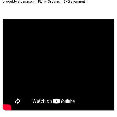
produkty s označením Fluffy Organic měkčí a jemnější.