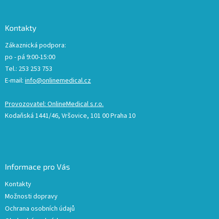
Kontakty
Zákaznická podpora:
po - pá 9:00-15:00
Tel.: 253 253 753
E-mail:
info@onlinemedical.cz
Provozovatel: OnlineMedical s.r.o.
Kodaňská 1441/46, Vršovice, 101 00 Praha 10
Informace pro Vás
Kontakty
Možnosti dopravy
Ochrana osobních údajů