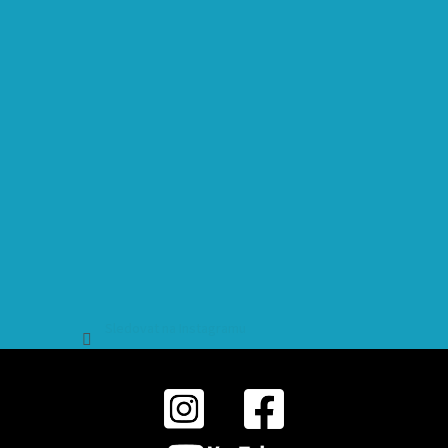
Sledovat na Instagramu