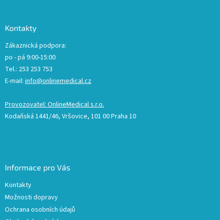
Kontakty
Zákaznická podpora:
po - pá 9:00-15:00
Tel.: 253 253 753
E-mail:
info@onlinemedical.cz
Provozovatel: OnlineMedical s.r.o.
Kodaňská 1441/46, Vršovice, 101 00 Praha 10
Informace pro Vás
Kontakty
Možnosti dopravy
Ochrana osobních údajů