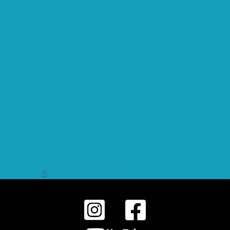
Sledovat na Instagramu