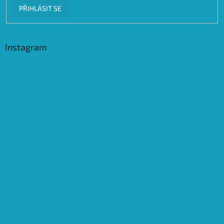
PŘIHLÁSIT SE
Instagram