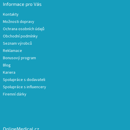
Informace pro Vás
Kontakty
Možnosti dopravy
Ochrana osobních údajů
Obchodní podmínky
Seznam výrobců
Reklamace
Bonusový program
Blog
Kariera
Spolupráce s dodavateli
Spolupráce s influencery
Firemní dárky
OnlineMedical.cz