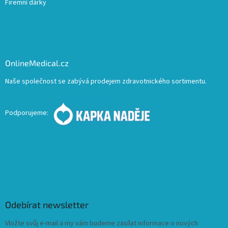
Firemní dárky
OnlineMedical.cz
Naše společnost se zabývá prodejem zdravotnického sortimentu.
Podporujeme:
Odebírat newsletter
Vložte svůj e-mail a my vám budeme zasílat informace o nových