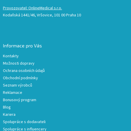
Provozovatel: OnlineMedical s.r.o.
Kodaňská 1441/46, Vršovice, 101 00 Praha 10
Informace pro Vás
Kontakty
Možnosti dopravy
Ochrana osobních údajů
Obchodní podmínky
Seznam výrobců
Reklamace
Bonusový program
Blog
Kariera
Spolupráce s dodavateli
Spolupráce s influencery