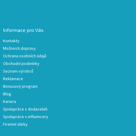
Informace pro Vás
Kontakty
Možnosti dopravy
Ochrana osobních údajů
Obchodní podmínky
Seznam výrobců
Reklamace
Bonusový program
Blog
Kariera
Spolupráce s dodavateli
Spolupráce s influencery
Firemní dárky