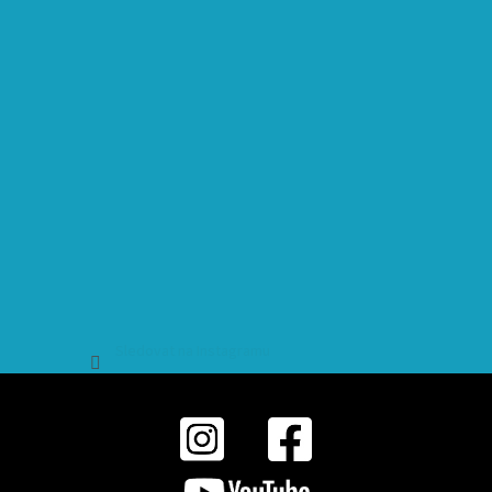
Sledovat na Instagramu