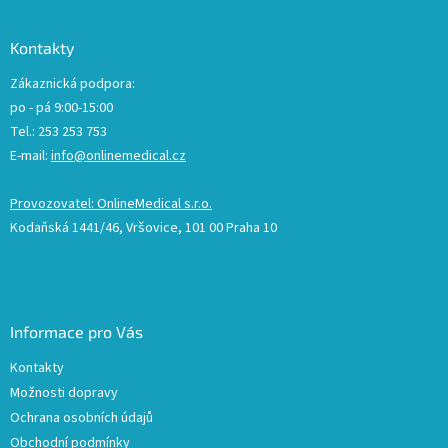
Kontakty
Zákaznická podpora:
po - pá 9:00-15:00
Tel.: 253 253 753
E-mail:
info@onlinemedical.cz
Provozovatel: OnlineMedical s.r.o.
Kodaňská 1441/46, Vršovice, 101 00 Praha 10
Informace pro Vás
Kontakty
Možnosti dopravy
Ochrana osobních údajů
Obchodní podmínky