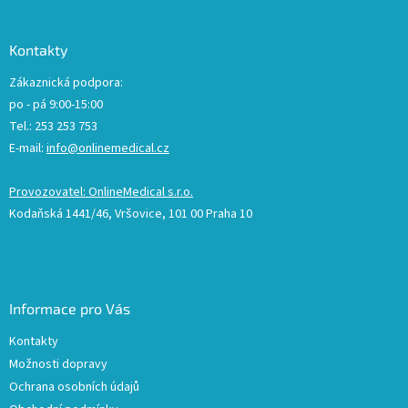
Kontakty
Zákaznická podpora:
po - pá 9:00-15:00
Tel.: 253 253 753
E-mail:
info@onlinemedical.cz
Provozovatel: OnlineMedical s.r.o.
Kodaňská 1441/46, Vršovice, 101 00 Praha 10
Informace pro Vás
Kontakty
Možnosti dopravy
Ochrana osobních údajů