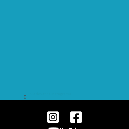
Sledovat na Instagramu