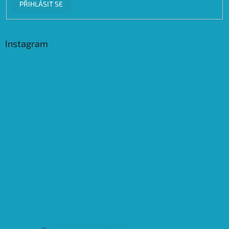
PŘIHLÁSIT SE
Instagram
Sledovat na Instagramu