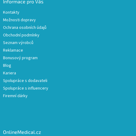
Informace pro Vás
Kontakty
Možnosti dopravy
Ochrana osobních údajů
Obchodní podmínky
Seznam výrobců
Reklamace
Bonusový program
Blog
Kariera
Spolupráce s dodavateli
Spolupráce s influencery
Firemní dárky
OnlineMedical.cz