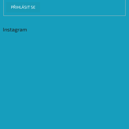
PŘIHLÁSIT SE
Instagram