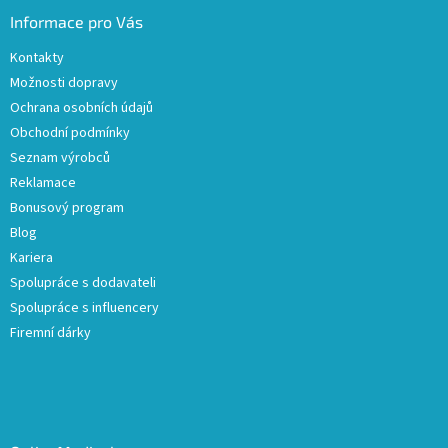
Informace pro Vás
Kontakty
Možnosti dopravy
Ochrana osobních údajů
Obchodní podmínky
Seznam výrobců
Reklamace
Bonusový program
Blog
Kariera
Spolupráce s dodavateli
Spolupráce s influencery
Firemní dárky