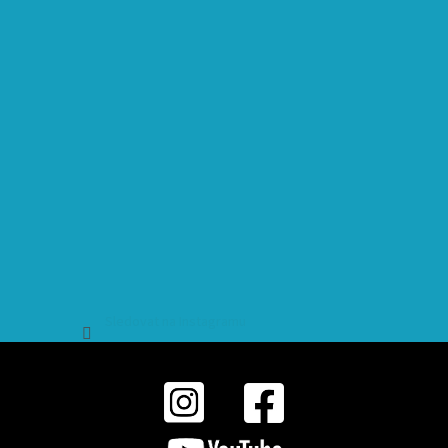
Sledovat na Instagramu