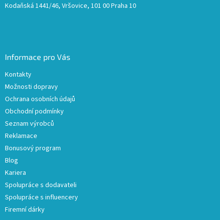
Kodaňská 1441/46, Vršovice, 101 00 Praha 10
Informace pro Vás
Kontakty
Možnosti dopravy
Ochrana osobních údajů
Obchodní podmínky
Seznam výrobců
Reklamace
Bonusový program
Blog
Kariera
Spolupráce s dodavateli
Spolupráce s influencery
Firemní dárky