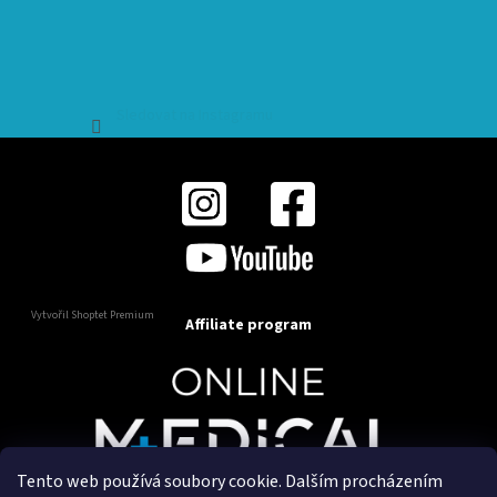
Sledovat na Instagramu
Vytvořil Shoptet Premium
Affiliate program
Tento web používá soubory cookie. Dalším procházením