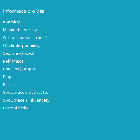
Informace pro Vás
Kontakty
Možnosti dopravy
Ochrana osobních údajů
Obchodní podmínky
Seznam výrobců
Reklamace
Bonusový program
Blog
Kariera
Spolupráce s dodavateli
Spolupráce s influencery
Firemní dárky