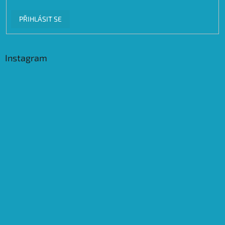
PŘIHLÁSIT SE
Instagram