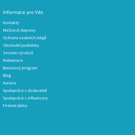
Informace pro Vás
Kontakty
Možnosti dopravy
Ochrana osobních údajů
Obchodní podmínky
Seznam výrobců
Reklamace
Bonusový program
Blog
Kariera
Spolupráce s dodavateli
Spolupráce s influencery
Firemní dárky