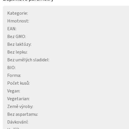
Kategorie
:
Hmotnost
:
EAN
:
Bez GMO
:
Bez laktózy
:
Bez lepku
:
Bez umělých sladidel
:
BIO
:
Forma
:
Počet kusů
:
Vegan
:
Vegetarian
:
Země výroby
:
Bez aspartamu
:
Dávkování
: