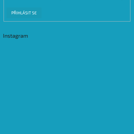
PŘIHLÁSIT SE
Instagram