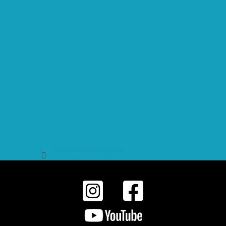
Sledovat na Instagramu