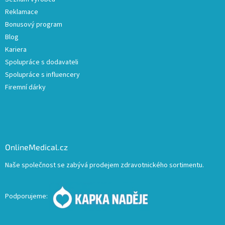
Reklamace
Bonusový program
Blog
Kariera
Spolupráce s dodavateli
Spolupráce s influencery
Firemní dárky
OnlineMedical.cz
Naše společnost se zabývá prodejem zdravotnického sortimentu.
Podporujeme: