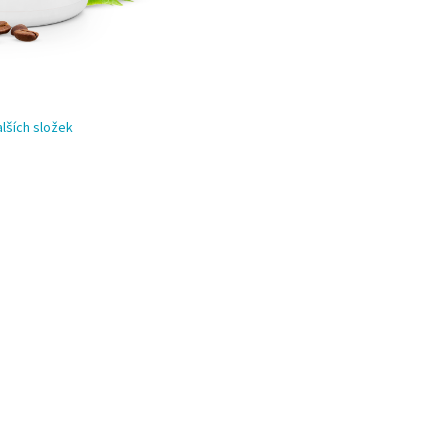
alších složek