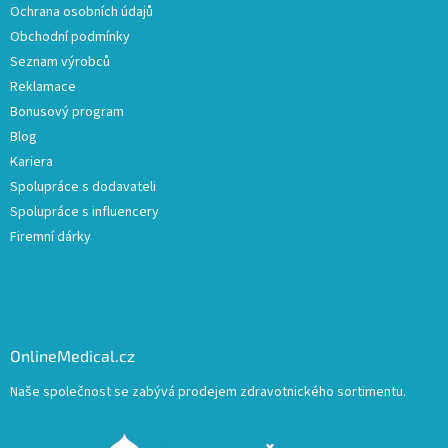
Ochrana osobních údajů
Obchodní podmínky
Seznam výrobců
Reklamace
Bonusový program
Blog
Kariera
Spolupráce s dodavateli
Spolupráce s influencery
Firemní dárky
OnlineMedical.cz
Naše společnost se zabývá prodejem zdravotnického sortimentu.