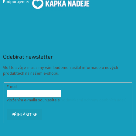
Podporujeme:
Odebírat newsletter
Vložte svůj e-mail a my vám budeme zasílat informace o nových
produktech na našem e-shopu.
E-mail
Vložením e-mailu souhlasíte s
podmínkami ochrany osobních údajů
PŘIHLÁSIT SE