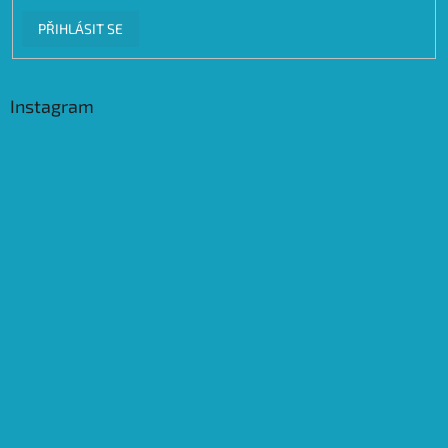
PŘIHLÁSIT SE
Instagram