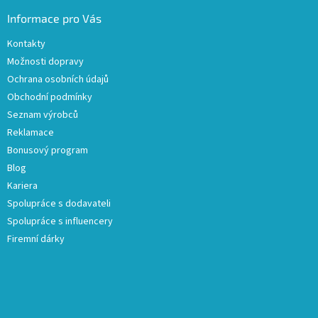
Informace pro Vás
Kontakty
Možnosti dopravy
Ochrana osobních údajů
Obchodní podmínky
Seznam výrobců
Reklamace
Bonusový program
Blog
Kariera
Spolupráce s dodavateli
Spolupráce s influencery
Firemní dárky