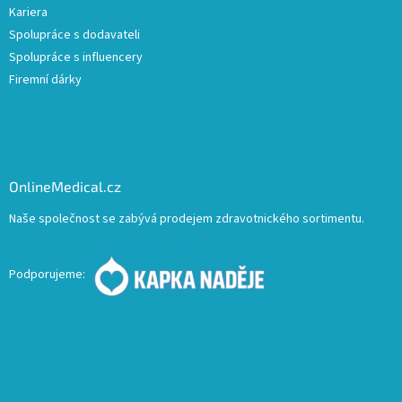
Kariera
Spolupráce s dodavateli
Spolupráce s influencery
Firemní dárky
OnlineMedical.cz
Naše společnost se zabývá prodejem zdravotnického sortimentu.
Podporujeme: