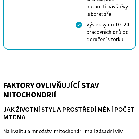
nutnosti návštěvy
laboratoře
Výsledky do 10–20
pracovních dnů od
doručení vzorku
FAKTORY OVLIVŇUJÍCÍ STAV
MITOCHONDRIÍ
JAK ŽIVOTNÍ STYL A PROSTŘEDÍ MĚNÍ POČET
MTDNA
Na kvalitu a množství mitochondrií mají zásadní vliv: