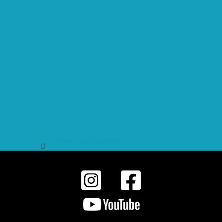
Sledovat na Instagramu