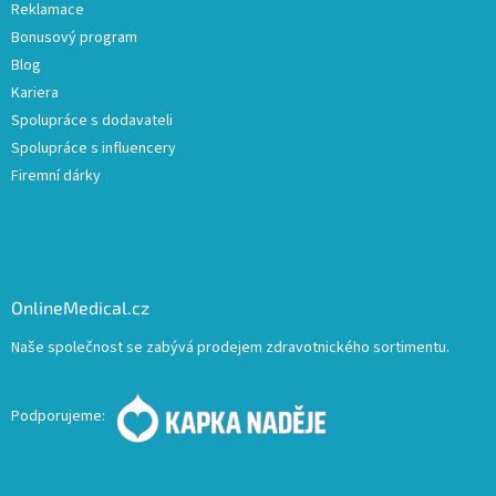
Reklamace
Bonusový program
Blog
Kariera
Spolupráce s dodavateli
Spolupráce s influencery
Firemní dárky
OnlineMedical.cz
Naše společnost se zabývá prodejem zdravotnického sortimentu.
Podporujeme: