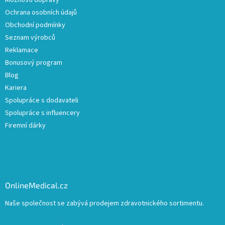
Možnosti dopravy
Ochrana osobních údajů
Obchodní podmínky
Seznam výrobců
Reklamace
Bonusový program
Blog
Kariera
Spolupráce s dodavateli
Spolupráce s influencery
Firemní dárky
OnlineMedical.cz
Naše společnost se zabývá prodejem zdravotnického sortimentu.