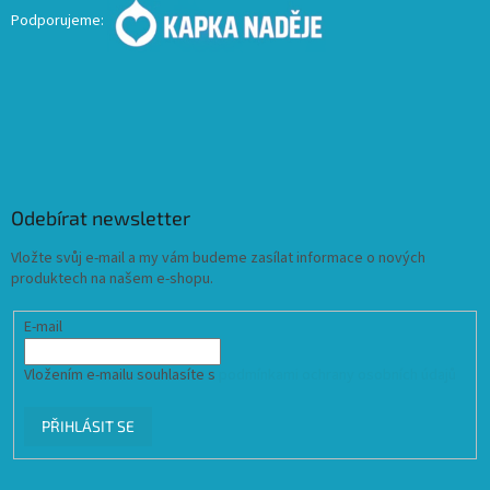
Podporujeme:
Odebírat newsletter
Vložte svůj e-mail a my vám budeme zasílat informace o nových
produktech na našem e-shopu.
E-mail
Vložením e-mailu souhlasíte s
podmínkami ochrany osobních údajů
PŘIHLÁSIT SE