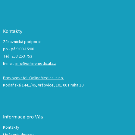
Kontakty
Zákaznická podpora:
po - pá 9:00-15:00
Tel.: 253 253 753
E-mail:
info@onlinemedical.cz
Provozovatel: OnlineMedical s.r.o.
Kodaňská 1441/46, Vršovice, 101 00 Praha 10
Informace pro Vás
Kontakty