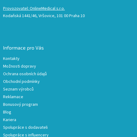
Provozovatel: OnlineMedical s.r.o.
Kodaňská 1441/46, Vršovice, 101 00 Praha 10
Informace pro Vás
Kontakty
Možnosti dopravy
Ochrana osobních údajů
Obchodní podmínky
Seznam výrobců
Reklamace
Bonusový program
Blog
Kariera
Spolupráce s dodavateli
Spolupráce s influencery