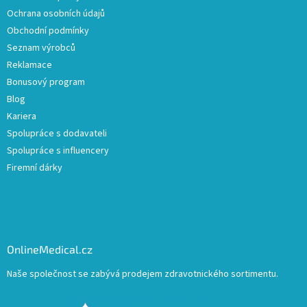
Ochrana osobních údajů
Obchodní podmínky
Seznam výrobců
Reklamace
Bonusový program
Blog
Kariera
Spolupráce s dodavateli
Spolupráce s influencery
Firemní dárky
OnlineMedical.cz
Naše společnost se zabývá prodejem zdravotnického sortimentu.