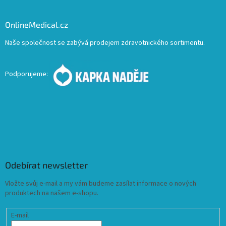
OnlineMedical.cz
Naše společnost se zabývá prodejem zdravotnického sortimentu.
Podporujeme:
Odebírat newsletter
Vložte svůj e-mail a my vám budeme zasílat informace o nových
produktech na našem e-shopu.
E-mail