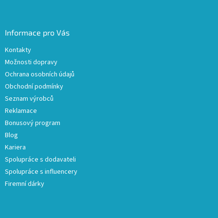
Informace pro Vás
Kontakty
Možnosti dopravy
Ochrana osobních údajů
Obchodní podmínky
Seznam výrobců
Reklamace
Bonusový program
Blog
Kariera
Spolupráce s dodavateli
Spolupráce s influencery
Firemní dárky