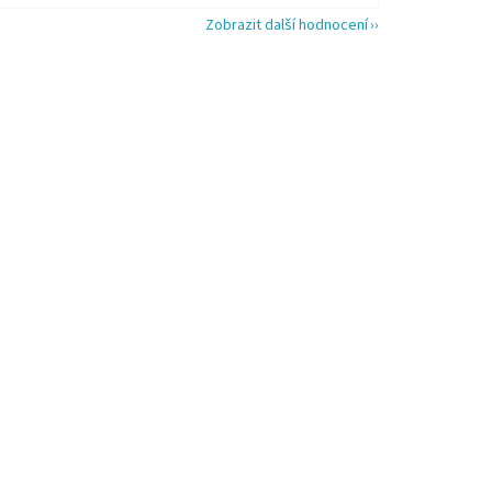
Zobrazit další hodnocení