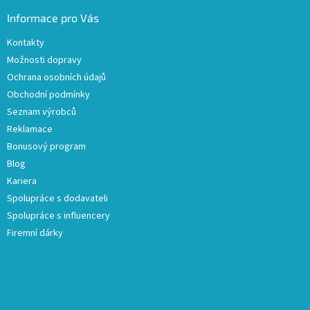
Informace pro Vás
Kontakty
Možnosti dopravy
Ochrana osobních údajů
Obchodní podmínky
Seznam výrobců
Reklamace
Bonusový program
Blog
Kariera
Spolupráce s dodavateli
Spolupráce s influencery
Firemní dárky