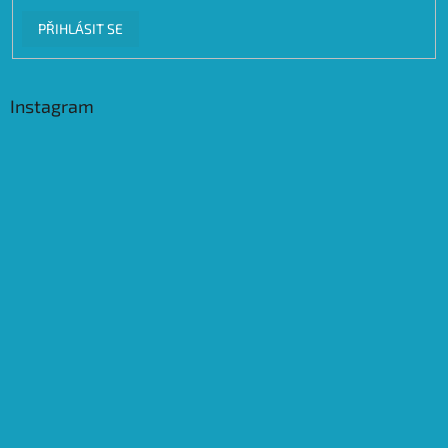
PŘIHLÁSIT SE
Instagram