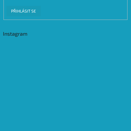
PŘIHLÁSIT SE
Instagram