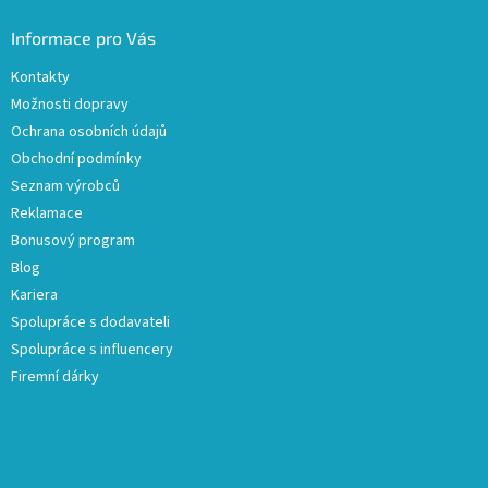
Informace pro Vás
Kontakty
Možnosti dopravy
Ochrana osobních údajů
Obchodní podmínky
Seznam výrobců
Reklamace
Bonusový program
Blog
Kariera
Spolupráce s dodavateli
Spolupráce s influencery
Firemní dárky