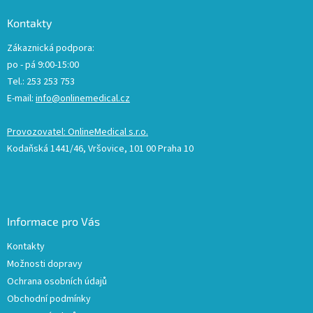
Kontakty
Zákaznická podpora:
po - pá 9:00-15:00
Tel.: 253 253 753
E-mail:
info@onlinemedical.cz
Provozovatel: OnlineMedical s.r.o.
Kodaňská 1441/46, Vršovice, 101 00 Praha 10
Informace pro Vás
Kontakty
Možnosti dopravy
Ochrana osobních údajů
Obchodní podmínky