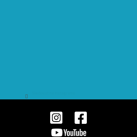
Sledovat na Instagramu