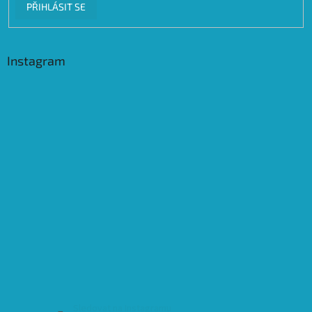
PŘIHLÁSIT SE
Instagram
Sledovat na Instagramu