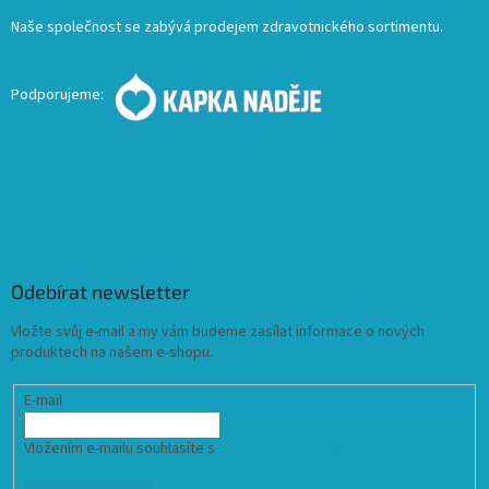
Naše společnost se zabývá prodejem zdravotnického sortimentu.
Podporujeme:
Odebírat newsletter
Vložte svůj e-mail a my vám budeme zasílat informace o nových
produktech na našem e-shopu.
E-mail
Vložením e-mailu souhlasíte s
podmínkami ochrany osobních údajů