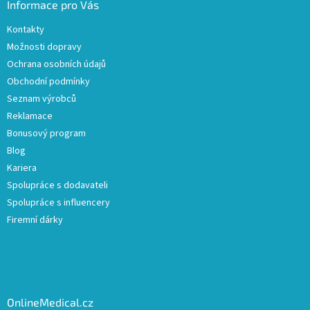
Informace pro Vás
Kontakty
Možnosti dopravy
Ochrana osobních údajů
Obchodní podmínky
Seznam výrobců
Reklamace
Bonusový program
Blog
Kariera
Spolupráce s dodavateli
Spolupráce s influencery
Firemní dárky
OnlineMedical.cz