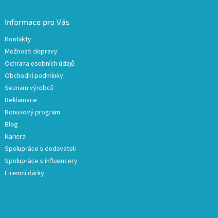
Informace pro Vás
Kontakty
Možnosti dopravy
Ochrana osobních údajů
Obchodní podmínky
Seznam výrobců
Reklamace
Bonusový program
Blog
Kariera
Spolupráce s dodavateli
Spolupráce s influencery
Firemní dárky