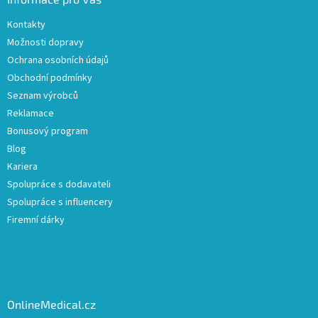
Kontakty
Možnosti dopravy
Ochrana osobních údajů
Obchodní podmínky
Seznam výrobců
Reklamace
Bonusový program
Blog
Kariera
Spolupráce s dodavateli
Spolupráce s influencery
Firemní dárky
OnlineMedical.cz