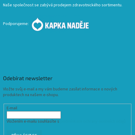
Naše společnost se zabývá prodejem zdravotnického sortimentu.
Podporujeme:
Odebírat newsletter
Vložte svůj e-mail a my vám budeme zasílat informace o nových
produktech na našem e-shopu.
E-mail
Vložením e-mailu souhlasíte s
podmínkami ochrany osobních údajů