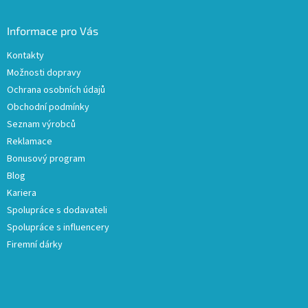
Informace pro Vás
Kontakty
Možnosti dopravy
Ochrana osobních údajů
Obchodní podmínky
Seznam výrobců
Reklamace
Bonusový program
Blog
Kariera
Spolupráce s dodavateli
Spolupráce s influencery
Firemní dárky