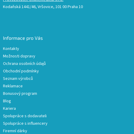
Kodaňská 1441/46, Vršovice, 101 00 Praha 10
Informace pro Vás
Kontakty
Možnosti dopravy
Ochrana osobních údajů
Obchodní podmínky
Seznam výrobců
Reklamace
Bonusový program
Blog
Kariera
Spolupráce s dodavateli
Spolupráce s influencery
Firemní dárky