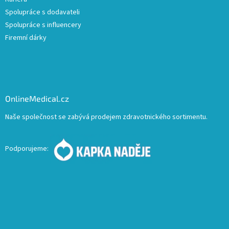
Spolupráce s dodavateli
Spolupráce s influencery
Firemní dárky
OnlineMedical.cz
Naše společnost se zabývá prodejem zdravotnického sortimentu.
Podporujeme: