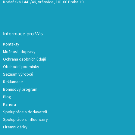
Kodaňská 1441/46, Vršovice, 101 00 Praha 10
Informace pro Vás
Kontakty
Možnosti dopravy
Ochrana osobních údajů
Obchodní podmínky
Seznam výrobců
Reklamace
Bonusový program
Blog
Kariera
Spolupráce s dodavateli
Spolupráce s influencery
Firemní dárky