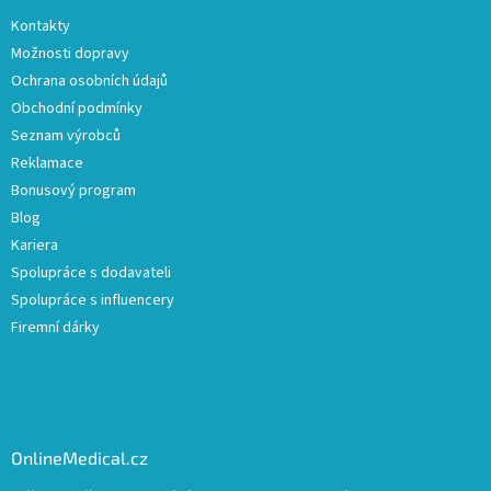
Kontakty
Možnosti dopravy
Ochrana osobních údajů
Obchodní podmínky
Seznam výrobců
Reklamace
Bonusový program
Blog
Kariera
Spolupráce s dodavateli
Spolupráce s influencery
Firemní dárky
OnlineMedical.cz