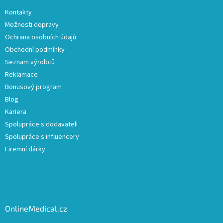
Kontakty
Možnosti dopravy
Ochrana osobních údajů
Obchodní podmínky
Seznam výrobců
Reklamace
Bonusový program
Blog
Kariera
Spolupráce s dodavateli
Spolupráce s influencery
Firemní dárky
OnlineMedical.cz