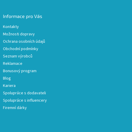
Informace pro Vás
Kontakty
Možnosti dopravy
Ochrana osobních údajů
Obchodní podmínky
Seznam výrobců
Reklamace
Bonusový program
Blog
Kariera
Spolupráce s dodavateli
Spolupráce s influencery
Firemní dárky