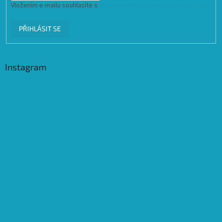
Vložením e-mailu souhlasíte s
podmínkami ochrany osobních údajů
PŘIHLÁSIT SE
Instagram