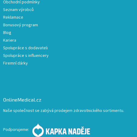
Obchodní podmínky
Seznam výrobců
Reklamace
Bonusový program
Blog
Kariera
Spolupráce s dodavateli
Spolupráce s influencery
Firemní dárky
OnlineMedical.cz
Naše společnost se zabývá prodejem zdravotnického sortimentu.
Podporujeme: