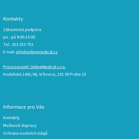
Kontakty
Zákaznická podpora:
po - pá 9:00-15:00
Tel.: 253 253 753
E-mail:
info@onlinemedical.cz
Provozovatel: OnlineMedical s.r.o.
Kodaňská 1441/46, Vršovice, 101 00 Praha 10
Informace pro Vás
Kontakty
Možnosti dopravy
Ochrana osobních údajů