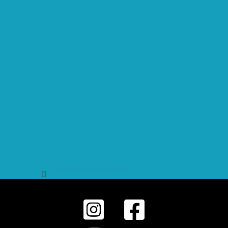
Sledovat na Instagramu