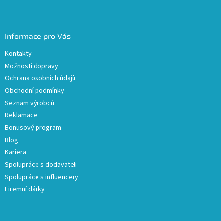
Informace pro Vás
Kontakty
Možnosti dopravy
Ochrana osobních údajů
Obchodní podmínky
Seznam výrobců
Reklamace
Bonusový program
Blog
Kariera
Spolupráce s dodavateli
Spolupráce s influencery
Firemní dárky