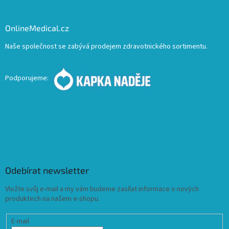
OnlineMedical.cz
Naše společnost se zabývá prodejem zdravotnického sortimentu.
Podporujeme:
Odebírat newsletter
Vložte svůj e-mail a my vám budeme zasílat informace o nových
produktech na našem e-shopu.
E-mail