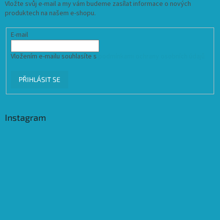
Vložte svůj e-mail a my vám budeme zasílat informace o nových
produktech na našem e-shopu.
E-mail
Vložením e-mailu souhlasíte s
podmínkami ochrany osobních údajů
PŘIHLÁSIT SE
Instagram