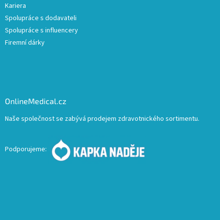
Kariera
Spolupráce s dodavateli
Spolupráce s influencery
Firemní dárky
OnlineMedical.cz
Naše společnost se zabývá prodejem zdravotnického sortimentu.
Podporujeme: