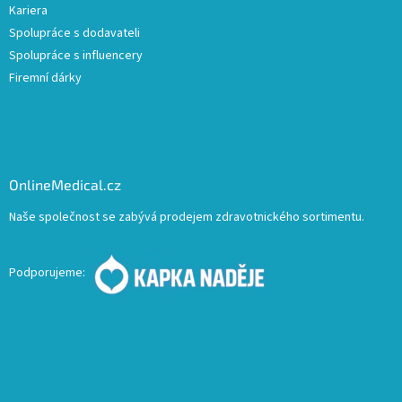
Kariera
Spolupráce s dodavateli
Spolupráce s influencery
Firemní dárky
OnlineMedical.cz
Naše společnost se zabývá prodejem zdravotnického sortimentu.
Podporujeme: