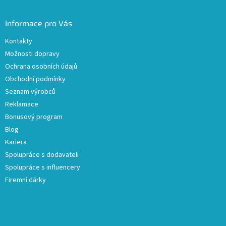
Informace pro Vás
Kontakty
Možnosti dopravy
Ochrana osobních údajů
Obchodní podmínky
Seznam výrobců
Reklamace
Bonusový program
Blog
Kariera
Spolupráce s dodavateli
Spolupráce s influencery
Firemní dárky