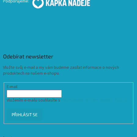
Podporujeme:
Odebírat newsletter
Vložte svůj e-mail a my vám budeme zasílat informace o nových
produktech na našem e-shopu.
E-mail
Vložením e-mailu souhlasíte s
podmínkami ochrany osobních údajů
PŘIHLÁSIT SE