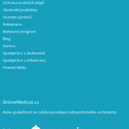
Ochrana osobních údajů
Obchodní podmínky
Seznam výrobců
Reklamace
Bonusový program
Blog
Kariera
Spolupráce s dodavateli
Spolupráce s influencery
Firemní dárky
OnlineMedical.cz
Naše společnost se zabývá prodejem zdravotnického sortimentu.