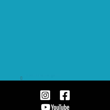
Sledovat na Instagramu