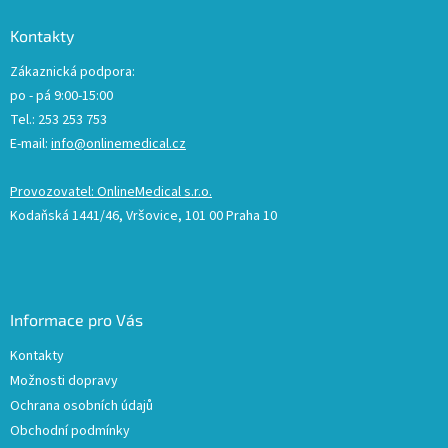
Kontakty
Zákaznická podpora:
po - pá 9:00-15:00
Tel.: 253 253 753
E-mail:
info@onlinemedical.cz
Provozovatel: OnlineMedical s.r.o.
Kodaňská 1441/46, Vršovice, 101 00 Praha 10
Informace pro Vás
Kontakty
Možnosti dopravy
Ochrana osobních údajů
Obchodní podmínky