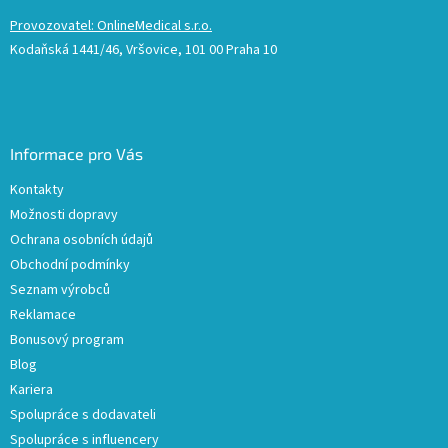
Provozovatel: OnlineMedical s.r.o.
Kodaňská 1441/46, Vršovice, 101 00 Praha 10
Informace pro Vás
Kontakty
Možnosti dopravy
Ochrana osobních údajů
Obchodní podmínky
Seznam výrobců
Reklamace
Bonusový program
Blog
Kariera
Spolupráce s dodavateli
Spolupráce s influencery